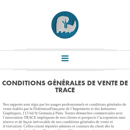
CONDITIONS GÉNÉRALES DE VENTE DE
TRACE
Nos rapports sont régis par les usages professionnels et conditions générales de
vente établis par la FédérationFrançaise de l’Imprimerie et des Industries
Graphiques, 115 bd St Germain,à Paris. Toutes démarches commerciales avec
l’association TRACE impliquent de nos clients et prospects l’acceptation sans
réserve et de façon irrévocable de nos conditions générales de vente et
d’exécution. Celles-cisont réputées admises et connues du client dès la