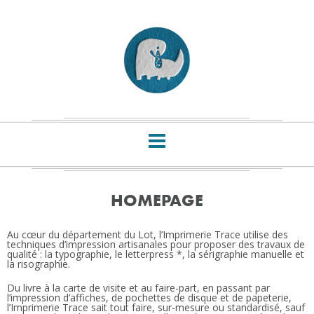
HOMEPAGE
Au cœur du département du Lot, l’Imprimerie Trace utilise des
techniques d’impression artisanales pour proposer des travaux de
qualité : la typographie, le letterpress *, la sérigraphie manuelle et
la risographie.
Du livre à la carte de visite et au faire-part, en passant par
l’impression d’affiches, de pochettes de disque et de papeterie,
l’Imprimerie Trace sait tout faire, sur-mesure ou standardisé, sauf