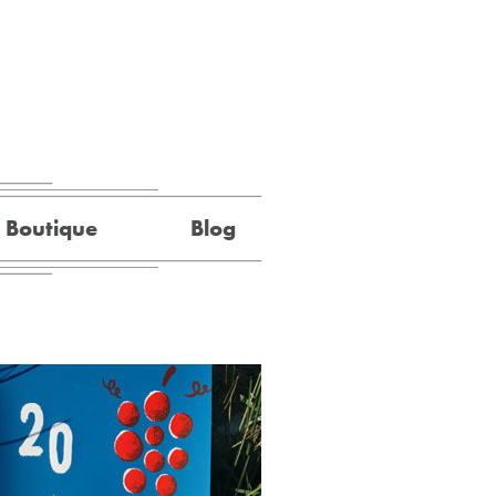
Boutique
Blog