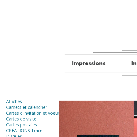
Impressions
In
Affiches
Carnets et calendrier
Cartes d'invitation et voeux
Cartes de visite
Cartes postales
CRÉATIONS Trace
Disques