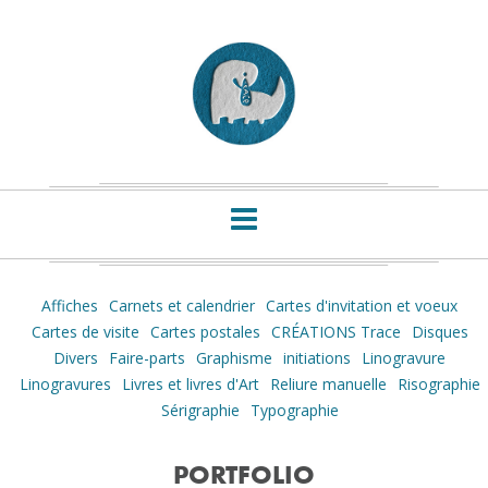
Affiches
Carnets et calendrier
Cartes d'invitation et voeux
Cartes de visite
Cartes postales
CRÉATIONS Trace
Disques
Divers
Faire-parts
Graphisme
initiations
Linogravure
Linogravures
Livres et livres d'Art
Reliure manuelle
Risographie
Sérigraphie
Typographie
PORTFOLIO