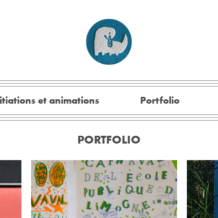
itiations et animations
Portfolio
PORTFOLIO