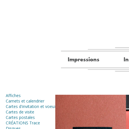
Impressions
In
Affiches
Carnets et calendrier
Cartes d'invitation et voeux
Cartes de visite
Cartes postales
CRÉATIONS Trace
Disques