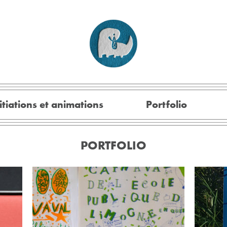
itiations et animations
Portfolio
PORTFOLIO