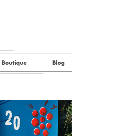
Boutique
Blog