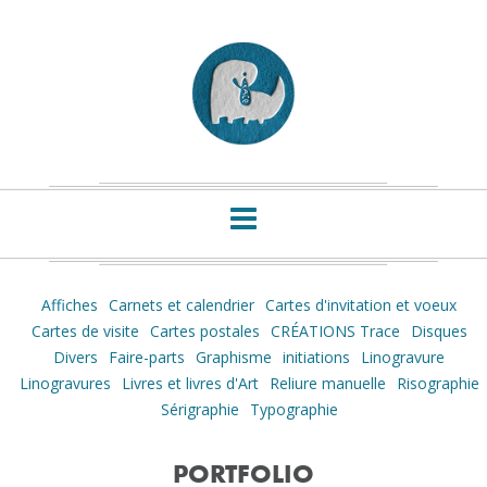
Affiches
Carnets et calendrier
Cartes d'invitation et voeux
Cartes de visite
Cartes postales
CRÉATIONS Trace
Disques
Divers
Faire-parts
Graphisme
initiations
Linogravure
Linogravures
Livres et livres d'Art
Reliure manuelle
Risographie
Sérigraphie
Typographie
PORTFOLIO