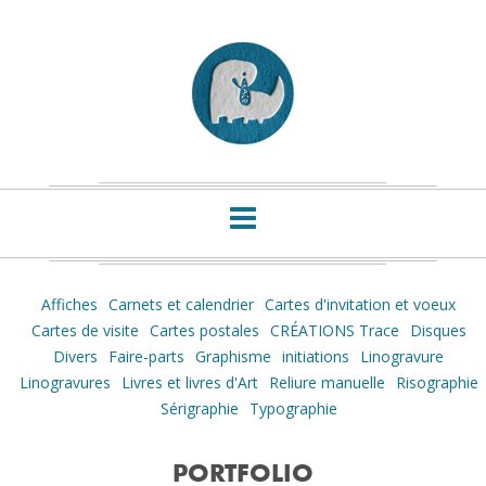
Affiches
Carnets et calendrier
Cartes d'invitation et voeux
Cartes de visite
Cartes postales
CRÉATIONS Trace
Disques
Divers
Faire-parts
Graphisme
initiations
Linogravure
Linogravures
Livres et livres d'Art
Reliure manuelle
Risographie
Sérigraphie
Typographie
PORTFOLIO